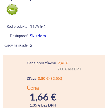
11796-1
Kód produktu
Skladom
Dostupnosť
2
Kusov na sklade
Cena pred zľavou
2,46 €
2,00 € bez DPH
Zľava
0,80 €
(32.5%)
Cena
1,66 €
1,35 € bez DPH