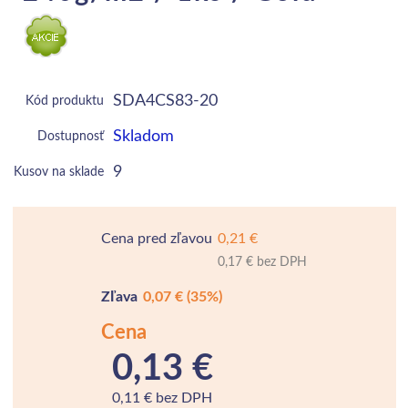
SDA4CS83-20
Kód produktu
Skladom
Dostupnosť
9
Kusov na sklade
Cena pred zľavou
0,21 €
0,17 € bez DPH
Zľava
0,07 €
(35%)
Cena
0,13 €
0,11 € bez DPH