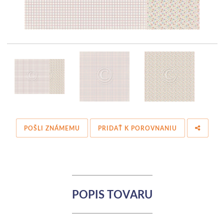
POŠLI ZNÁMEMU
PRIDAŤ K POROVNANIU
POPIS TOVARU