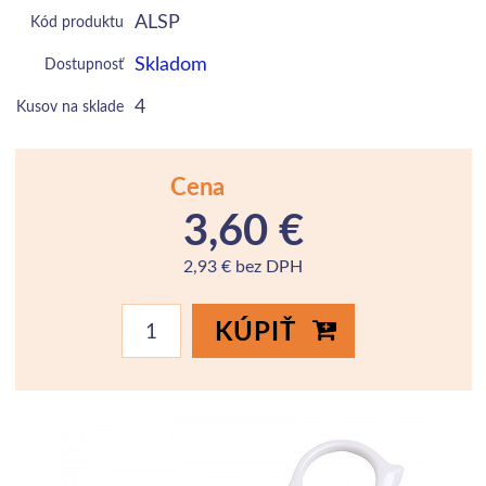
ALSP
Kód produktu
Skladom
Dostupnosť
4
Kusov na sklade
Cena
3,60 €
2,93 € bez DPH
KÚPIŤ