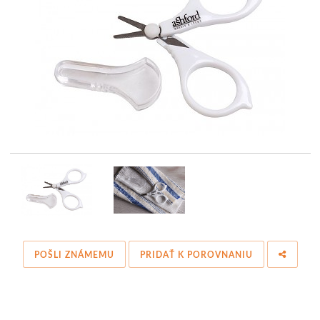
POŠLI ZNÁMEMU
PRIDAŤ K POROVNANIU