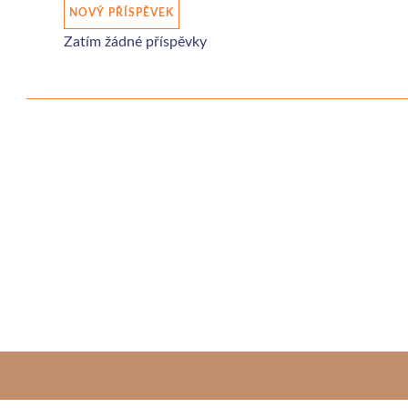
NOVÝ PŘÍSPĚVEK
Zatím žádné příspěvky