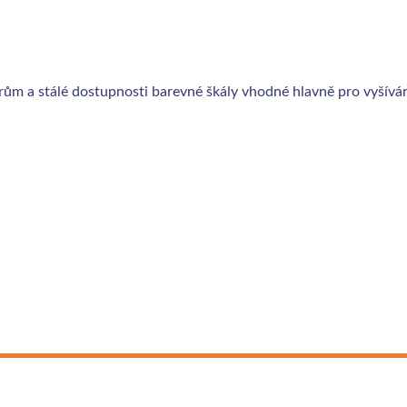
 a stálé dostupnosti barevné škály vhodné hlavně pro vyšívání