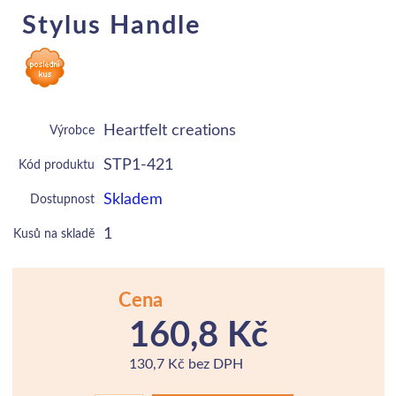
Stylus Handle
Heartfelt creations
Výrobce
STP1-421
Kód produktu
Skladem
Dostupnost
1
Kusů na skladě
Cena
160,8 Kč
130,7 Kč bez DPH