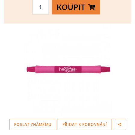
KOUPIT
POSLAT ZNÁMÉMU
PŘIDAT K POROVNÁNÍ