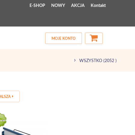
E-SHOP
NOWY
AKCJA
Kontakt
MOJE KONTO
WSZYSTKO
(2052 )
ALSZA