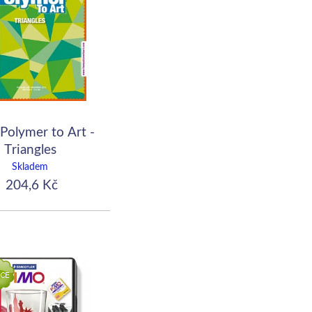
Polymer to Art -
Triangles
Skladem
204,6 Kč