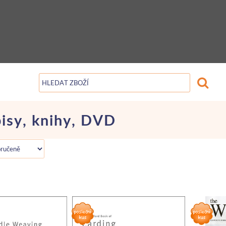
isy, knihy, DVD