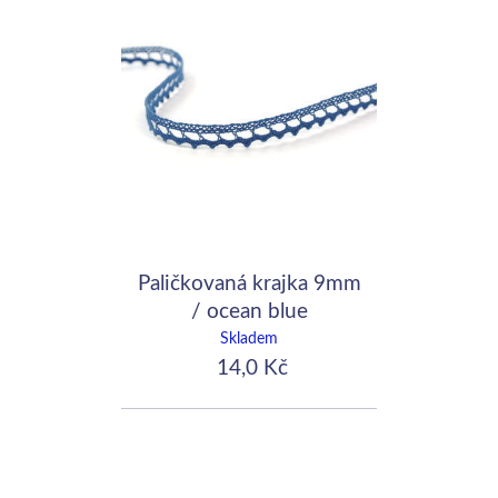
Paličkovaná krajka 9mm
/ ocean blue
Skladem
14,0 Kč