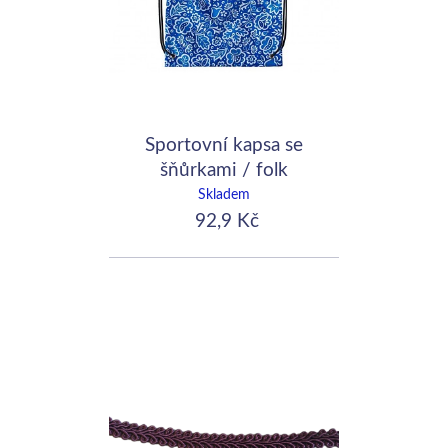
Sportovní kapsa se
šňůrkami / folk
Skladem
92,9 Kč