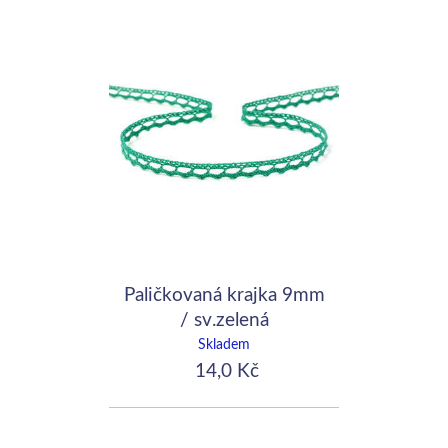
Paličkovaná krajka 9mm
/ sv.zelená
Skladem
14,0 Kč