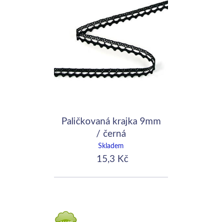
Paličkovaná krajka 9mm
/ černá
Skladem
15,3 Kč