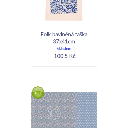
Folk bavlněná taška
37x41cm
Skladem
100,5 Kč