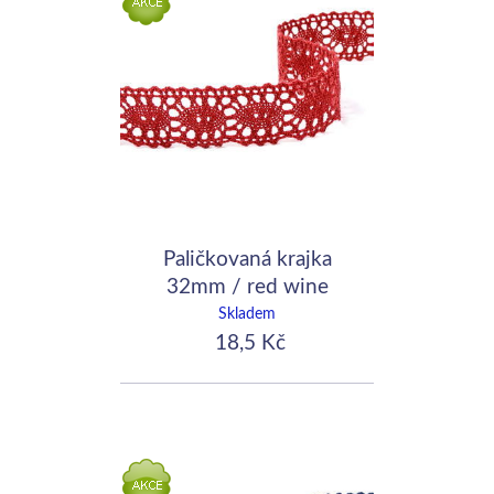
Paličkovaná krajka
32mm / red wine
Skladem
18,5 Kč