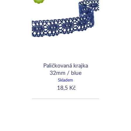
Paličkovaná krajka
32mm / blue
Skladem
18,5 Kč