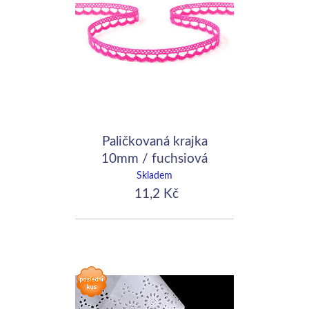
Paličkovaná krajka
10mm / fuchsiová
Skladem
11,2 Kč