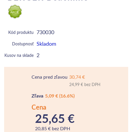
730030
Kód produktu
Skladom
Dostupnosť
2
Kusov na sklade
Cena pred zľavou
30,74 €
24,99 € bez DPH
Zľava
5,09 €
(16.6%)
Cena
25,65 €
20,85 € bez DPH