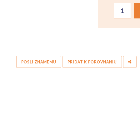
POŠLI ZNÁMEMU
PRIDAŤ K POROVNANIU