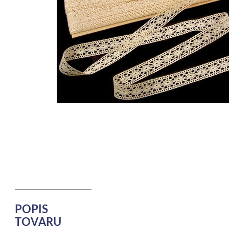
POPIS
TOVARU