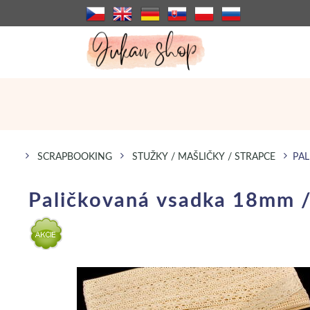
SCRAPBOOKING
STUŽKY / MAŠLIČKY / STRAPCE
PAL
Paličkovaná vsadka 18mm /