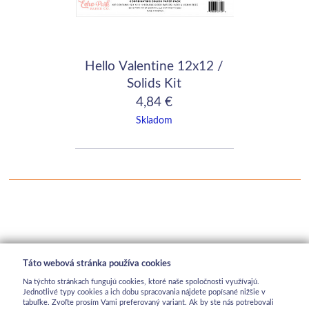
Hello Valentine 12x12 /
Solids Kit
4,84 €
Skladom
Táto webová stránka používa cookies
Na týchto stránkach fungujú cookies, ktoré naše spoločnosti využívajú.
Jednotlivé typy cookies a ich dobu spracovania nájdete popísané nižšie v
tabuľke. Zvoľte prosím Vami preferovaný variant. Ak by ste nás potrebovali