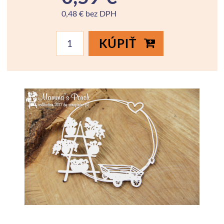
0,48 € bez DPH
KÚPIŤ