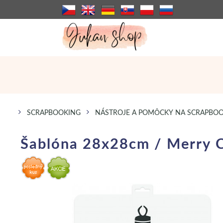
SCRAPBOOKING
NÁSTROJE A POMÔCKY NA SCRAPBO
Šablóna 28x28cm / Merry C