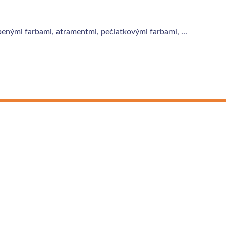
benými farbami, atramentmi, pečiatkovými farbami, ...