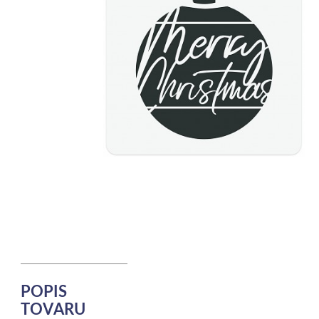
POPIS
TOVARU