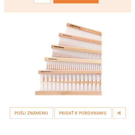
POŠLI ZNÁMEMU
PRIDAŤ K POROVNANIU