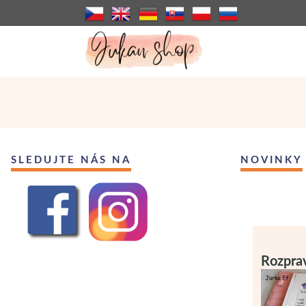
SLEDUJTE NÁS NA
NOVINKY
Rozprav