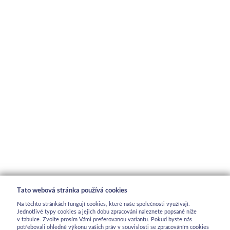
Tato webová stránka používá cookies
Na těchto stránkách fungují cookies, které naše společnosti využívají.
Jednotlivé typy cookies a jejich dobu zpracování naleznete popsané níže
v tabulce. Zvolte prosím Vámi preferovanou variantu. Pokud byste nás
potřebovali ohledně výkonu vašich práv v souvislosti se zpracováním cookies