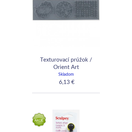
Texturovací prúžok /
Orient Art
Skladom
6,13 €