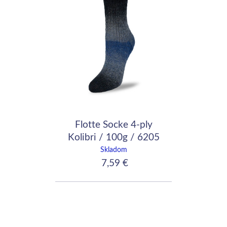
Flotte Socke 4-ply
Kolibri / 100g / 6205
Skladom
7,59 €