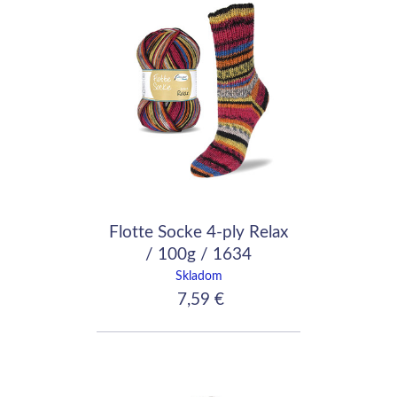
Flotte Socke 4-ply Relax
/ 100g / 1634
Skladom
7,59 €