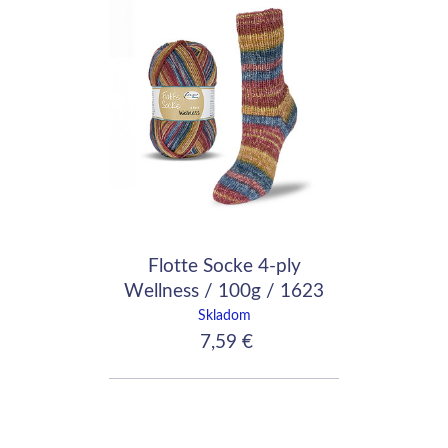
Flotte Socke 4-ply
Wellness / 100g / 1623
Skladom
7,59 €