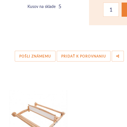
5
Kusov na sklade
POŠLI ZNÁMEMU
PRIDAŤ K POROVNANIU