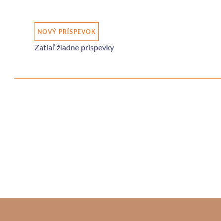
NOVÝ PRÍSPEVOK
Zatiaľ žiadne príspevky