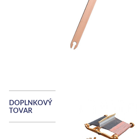
DOPLNKOVÝ
TOVAR