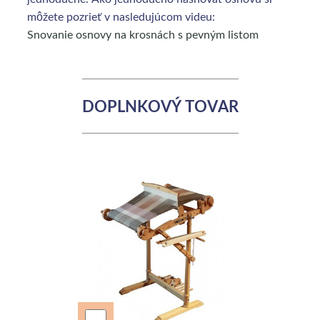
môžete pozrieť v nasledujúcom videu:
Snovanie osnovy na krosnách s pevným listom
DOPLNKOVÝ TOVAR