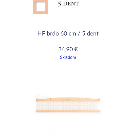
HF brdo 60 cm / 5 dent
34,90 €
Skladom