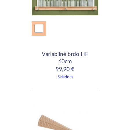
Variabilné brdo HF
60cm
99,90 €
Skladom