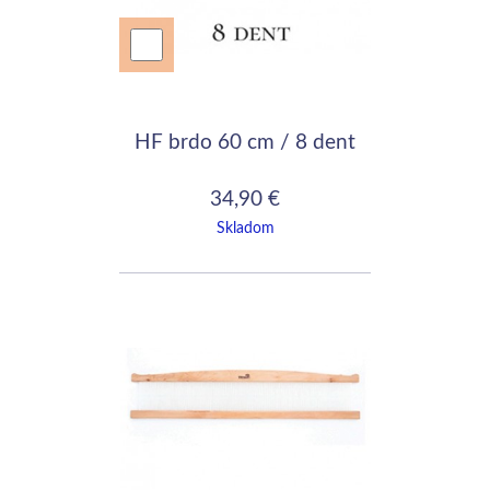
HF brdo 60 cm / 8 dent
34,90 €
Skladom