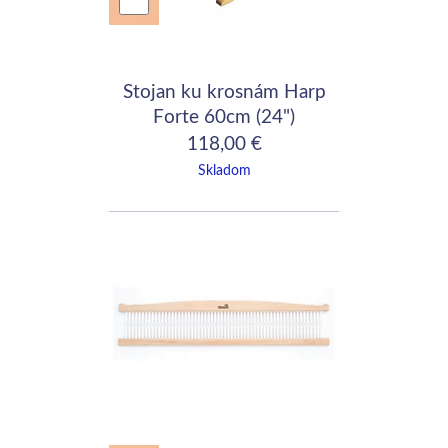
Stojan ku krosnám Harp
Forte 60cm (24")
118,00 €
Skladom