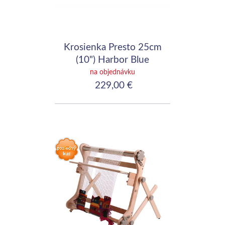
Krosienka Presto 25cm
(10") Harbor Blue
na objednávku
229,00 €