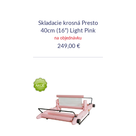
Skladacie krosná Presto
40cm (16") Light Pink
na objednávku
249,00 €