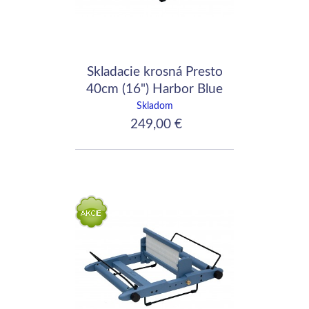
Skladacie krosná Presto
40cm (16") Harbor Blue
Skladom
249,00 €