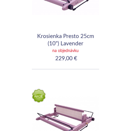
Krosienka Presto 25cm
(10") Lavender
na objednávku
229,00 €