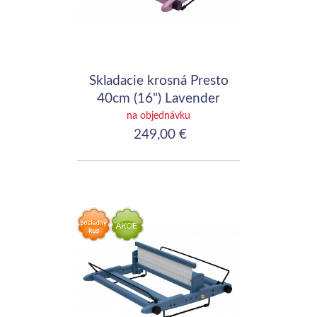
Skladacie krosná Presto
40cm (16") Lavender
na objednávku
249,00 €