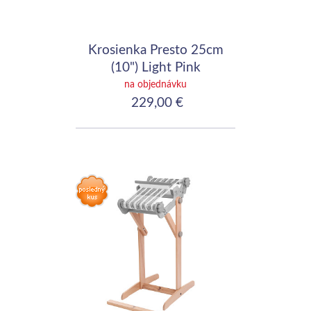
Krosienka Presto 25cm
(10") Light Pink
na objednávku
229,00 €