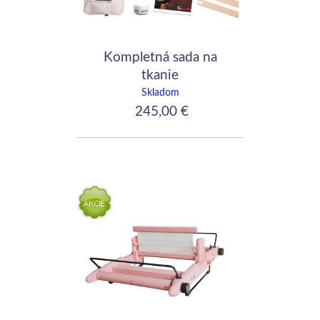
Kompletná sada na
tkanie
Skladom
245,00 €