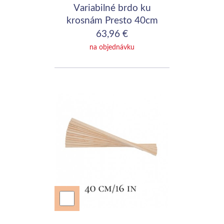
Variabilné brdo ku
krosnám Presto 40cm
63,96 €
na objednávku