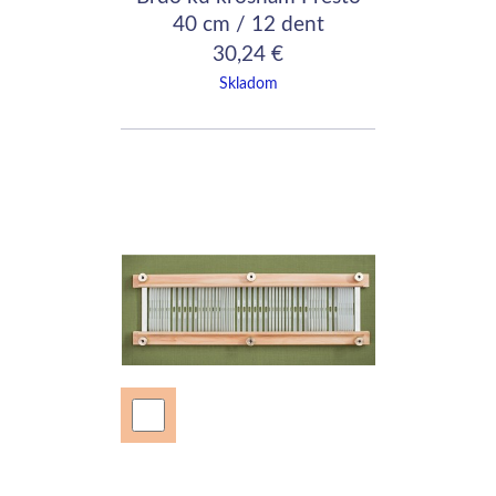
40 cm / 12 dent
30,24 €
Skladom