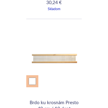
30,24 €
Skladom
Brdo ku krosnám Presto