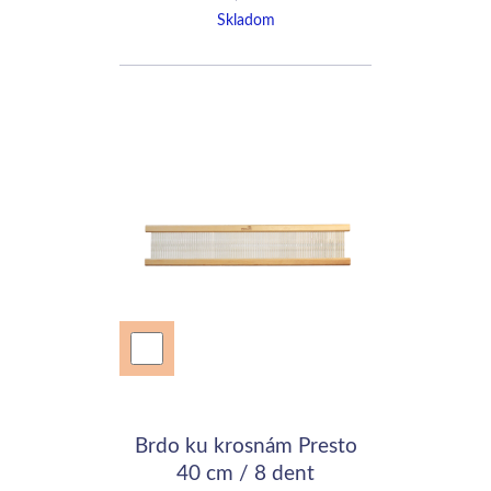
Skladom
Brdo ku krosnám Presto
40 cm / 8 dent