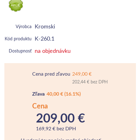
Kromski
Výrobca
K-260.1
Kód produktu
na objednávku
Dostupnosť
Cena pred zľavou
249,00 €
202,44 € bez DPH
Zľava
40,00 €
(16.1%)
Cena
209,00 €
169,92 € bez DPH