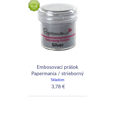
Embosovací prášok
Papermania / strieborný
Skladom
3,78 €