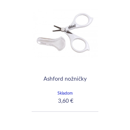
Ashford nožničky
Skladom
3,60 €