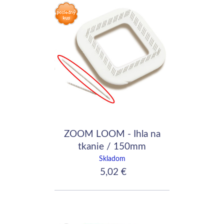
ZOOM LOOM - Ihla na
tkanie / 150mm
Skladom
5,02 €