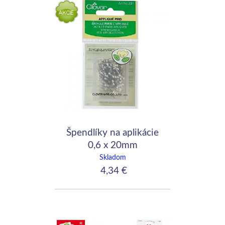
Špendlíky na aplikácie
0,6 x 20mm
Skladom
4,34 €